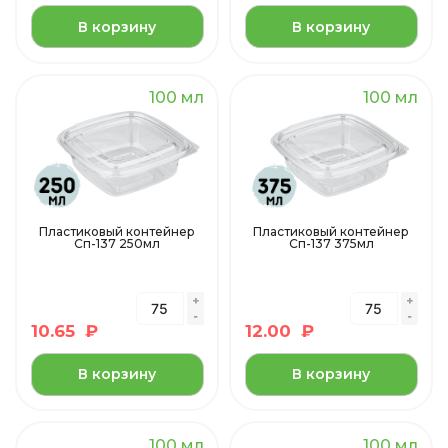
В корзину
В корзину
100 мл
100 мл
Пластиковый контейнер
Пластиковый контейнер
Сп-137 250мл
Сп-137 375мл
10.65
₽
12.00
₽
В корзину
В корзину
100 мл
100 мл