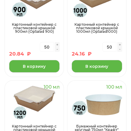
Картонный контейнер с
Картонный контейнер с
пластиковой крышкой
пластиковой крышкой
900мл (OpSalad 900)
1000мл (OpSalad1000)
20.84
₽
24.16
₽
В корзину
В корзину
100 мл
100 мл
Картонный контейнер с
Бумажный контейнер
пластиковой крышкой
круглый 750мл "Крафт"