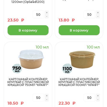
1200мл (OpSalad1200)
23.50
₽
13.80
₽
В корзину
В корзину
100 мл
100 мл
КАРТОННЫЙ КОНТЕЙНЕР
КАРТОННЫЙ КОНТЕЙНЕР
КРУГЛЫЙ С ПЛАСТИКОВОЙ
КРУГЛЫЙ С ПЛАСТИКОВОЙ
КРЫШКОЙ 750МЛ "КРАФТ"
КРЫШКОЙ 1100МЛ "КРАФТ"
18.50
₽
22.30
₽