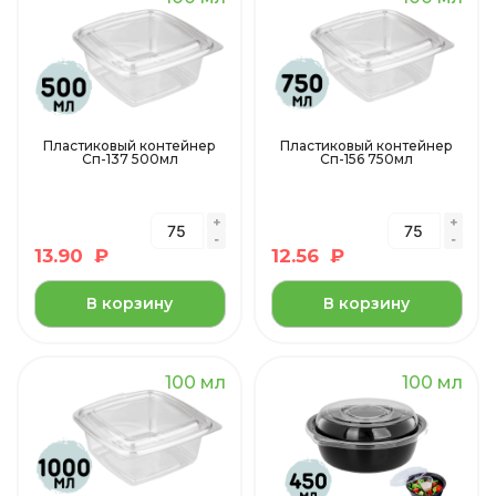
Пластиковый контейнер
Пластиковый контейнер
Сп-137 500мл
Сп-156 750мл
13.90
₽
12.56
₽
В корзину
В корзину
100 мл
100 мл