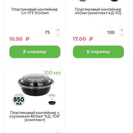
Пластиковый контейнер
Пластиковый контейнер
Сп-173 1000мл
450мл (комплект КД-110)
10.50
₽
17.00
₽
В корзину
В корзину
100 мл
Пластиковый контейнер с
соусником 850мл "КД -106"
(комплект)