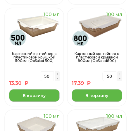
100 мл
100 мл
Картонный контейнер с
Картонный контейнер с
пластиковой крышкой
пластиковой крышкой
500мл (OpSalad 500)
800мл (OpSalad800)
13.30
₽
17.39
₽
В корзину
В корзину
100 мл
100 мл