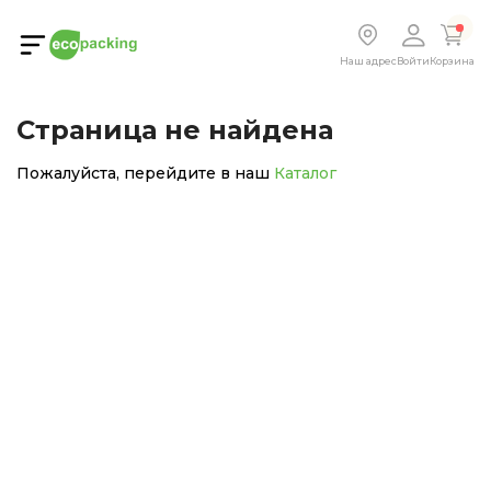
Наш адрес
Войти
Корзина
Страница не найдена
Пожалуйста, перейдите в наш
Каталог