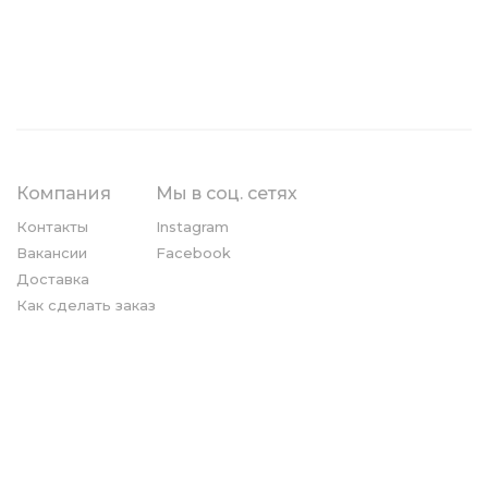
Компания
Мы в соц. сетях
Контакты
Instagram
Вакансии
Facebook
Доставка
Как сделать заказ