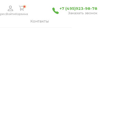
+7 (495)923-98-78
Заказать звонок
дрес
Войти
Корзина
Контакты