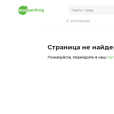
О компании
Страница не найде
Пожалуйста, перейдите в наш
Кат