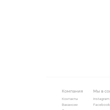
Компания
Мы в со
Контакты
Instagram
Вакансии
Facebook