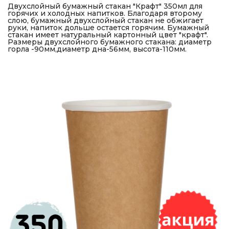
Двухслойный бумажный стакан "Крафт" 350мл для
горячих и холодных напитков. Благодаря второму
слою, бумажный двухслойный стакан не обжигает
руки, напиток дольше остается горячим. Бумажный
стакан имеет натуральный картонный цвет "крафт".
Размеры двухслойного бумажного стакана: диаметр
горла -90мм,диаметр дна-56мм, высота-110мм.