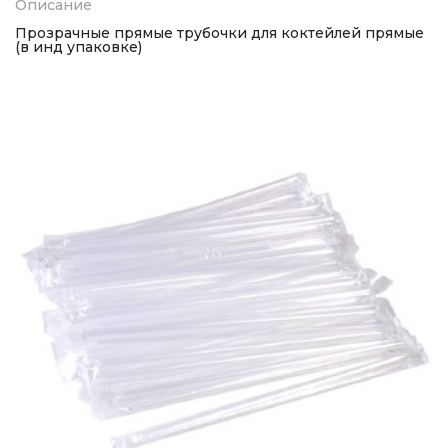
Описание
Прозрачные прямые трубочки для коктейлей прямые
(в инд упаковке)