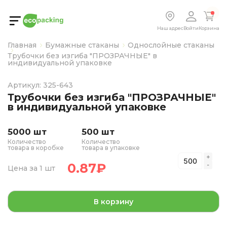
Наш адрес
Войти
Корзина
Главная
Бумажные стаканы
Однослойные стаканы
Трубочки без изгиба "ПРОЗРАЧНЫЕ" в
индивидуальной упаковке
Артикул: 325-643
Трубочки без изгиба "ПРОЗРАЧНЫЕ"
в индивидуальной упаковке
5000 шт
500 шт
Количество
Количество
товара в коробке
товара в упаковке
0.87
₽
Цена за 1 шт
В корзину