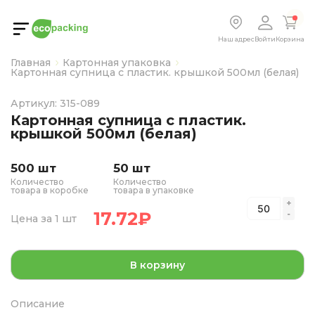
Наш адрес
Войти
Корзина
Главная
Картонная упаковка
Картонная супница с пластик. крышкой 500мл (белая)
Артикул: 315-089
Картонная супница с пластик.
крышкой 500мл (белая)
500 шт
50 шт
Количество
Количество
товара в коробке
товара в упаковке
17.72
₽
Цена за 1 шт
В корзину
Описание