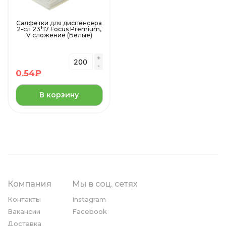
Салфетки для диспенсера
2-сл 23*17 Focus Premium,
V сложение (Белые)
0.54
₽
В корзину
Компания
Мы в соц. сетях
Контакты
Instagram
Вакансии
Facebook
Доставка