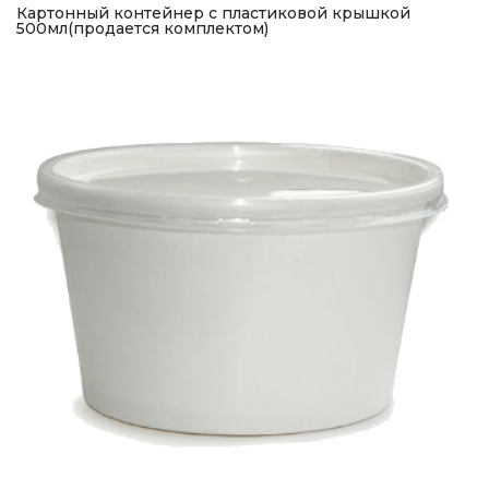
Картонный контейнер с пластиковой крышкой
500мл(продается комплектом)