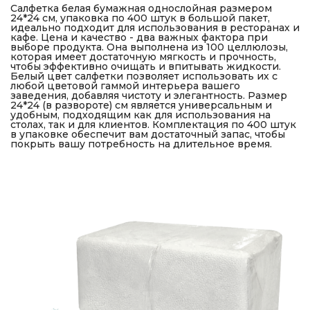
Салфетка белая бумажная однослойная размером
24*24 см, упаковка по 400 штук в большой пакет,
идеально подходит для использования в ресторанах и
кафе. Цена и качество - два важных фактора при
выборе продукта. Она выполнена из 100 целлюлозы,
которая имеет достаточную мягкость и прочность,
чтобы эффективно очищать и впитывать жидкости.
Белый цвет салфетки позволяет использовать их с
любой цветовой гаммой интерьера вашего
заведения, добавляя чистоту и элегантность. Размер
24*24 (в развороте) см является универсальным и
удобным, подходящим как для использования на
столах, так и для клиентов. Комплектация по 400 штук
в упаковке обеспечит вам достаточный запас, чтобы
покрыть вашу потребность на длительное время.