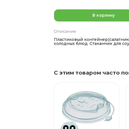
В корзину
Описание
Пластиковый контейнер(салатник)
холодных блюд. Стаканчик для соу
С этим товаром часто по